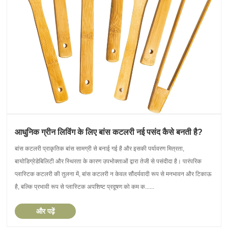
आधुनिक ग्रीन लिविंग के लिए बांस कटलरी नई पसंद कैसे बनती है?
बांस कटलरी प्राकृतिक बांस सामग्री से बनाई गई है और इसकी पर्यावरण मित्रता,
बायोडिग्रेडेबिलिटी और स्थिरता के कारण उपभोक्ताओं द्वारा तेजी से पसंदीदा है। पारंपरिक
प्लास्टिक कटलरी की तुलना में, बांस कटलरी न केवल सौंदर्यवादी रूप से मनभावन और टिकाऊ
है, बल्कि प्रभावी रूप से प्लास्टिक अपशिष्ट प्रदूषण को कम क......
और पढ़ें