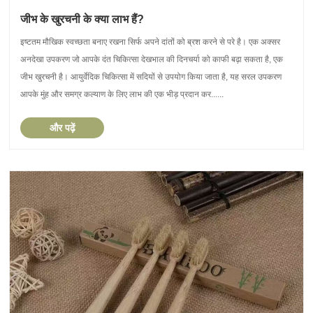
जीभ के खुरचनी के क्या लाभ हैं?
इष्टतम मौखिक स्वच्छता बनाए रखना सिर्फ अपने दांतों को ब्रश करने से परे है। एक अक्सर
अनदेखा उपकरण जो आपके दंत चिकित्सा देखभाल की दिनचर्या को काफी बढ़ा सकता है, एक
जीभ खुरचनी है। आयुर्वेदिक चिकित्सा में सदियों से उपयोग किया जाता है, यह सरल उपकरण
आपके मुंह और समग्र कल्याण के लिए लाभ की एक भीड़ प्रदान कर......
और पढ़ें