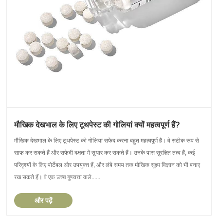
मौखिक देखभाल के लिए टूथपेस्ट की गोलियां क्यों महत्वपूर्ण हैं?
मौखिक देखभाल के लिए टूथपेस्ट की गोलियां सफेद करना बहुत महत्वपूर्ण हैं। वे सटीक रूप से
साफ कर सकते हैं और सफेदी दक्षता में सुधार कर सकते हैं। उनके पास सुरक्षित तत्व हैं, कई
परिदृश्यों के लिए पोर्टेबल और उपयुक्त हैं, और लंबे समय तक मौखिक सूक्ष्म विज्ञान को भी बनाए
रख सकते हैं। वे एक उच्च गुणवत्ता वाले......
और पढ़ें